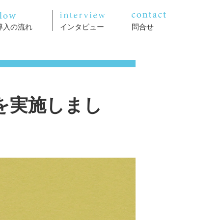
導入の流れ
インタビュー
問合せ
を実施しまし