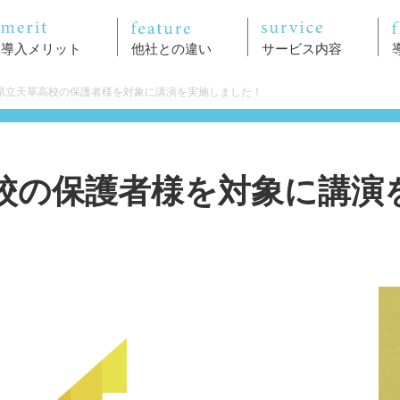
導入メリット
他社との違い
サービス内容
県立天草高校の保護者様を対象に講演を実施しました！
校の保護者様を対象に講演