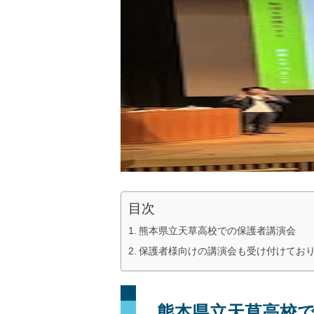
目次
熊本県立天草高校での保護者講演会
保護者様向けの講演会も受け付けてお
熊本県立天草高校