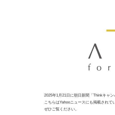
2025年1月21日に朝日新聞「Thin
こちらはYahooニュースにも掲載されて
ぜひご覧ください。