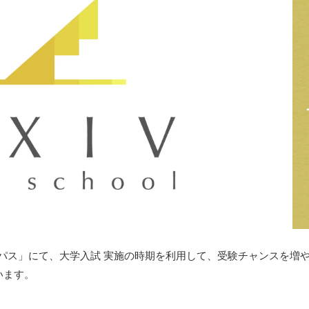
kキャンパス」にて、大学入試 実施の時期を利用して、受験チャンスを
います。