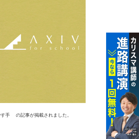
増やす手 の記事が掲載されました。