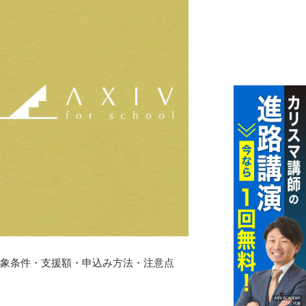
｜対象条件・支援額・申込み方法・注意点