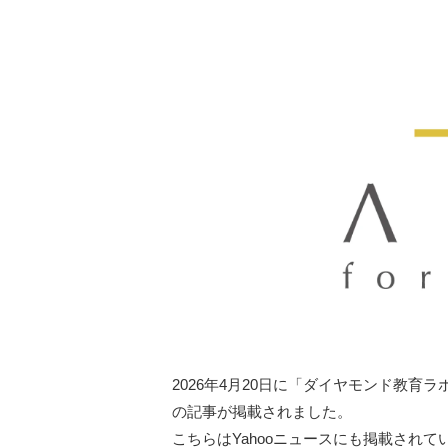
2026年4月20日に「ダイヤモンド教
の記事が掲載されました。
こちらはYahooニュースにも掲載されて